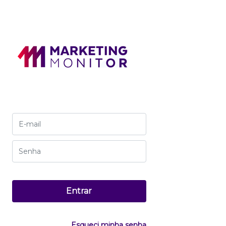
Esqueci minha senha